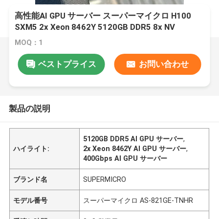
高性能AI GPU サーバー スーパーマイクロ H100
SXM5 2x Xeon 8462Y 5120GB DDR5 8x NV
H100/H200 8x ConnectX-7 400Gbps
MOQ：1
ベストプライス
お問い合わせ
製品の説明
5120GB DDR5 AI GPU サーバー
,
ハイライト:
2x Xeon 8462Y AI GPU サーバー
,
400Gbps AI GPU サーバー
ブランド名
SUPERMICRO
モデル番号
スーパーマイクロ AS-821GE-TNHR