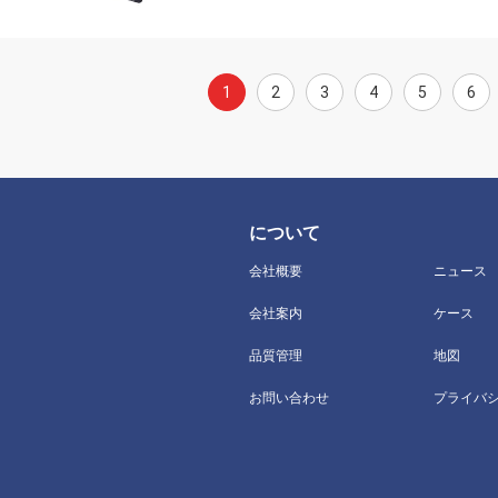
1
2
3
4
5
6
について
会社概要
ニュース
会社案内
ケース
品質管理
地図
お問い合わせ
プライバ