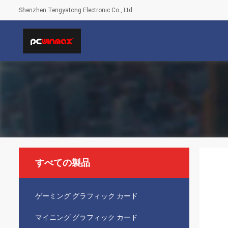
Shenzhen Tengyatong Electronic Co., Ltd.
すべての製品
ゲーミング グラフィック カード
マイニング グラフィック カード