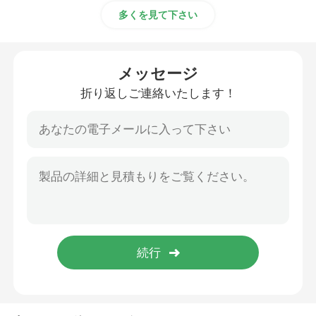
多くを見て下さい
メッセージ
折り返しご連絡いたします！