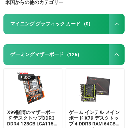
米国からの他のカテゴリー
マイニング グラフィック カード
(0)
ゲーミングマザーボード
(126)
X99賭博のマザーボー
ゲーム インテル メイン
ド デスクトップDDR3
ボード X79 デスクトッ
DDR4 128GB LGA1155
プ 4 DDR3 RAM 64GB