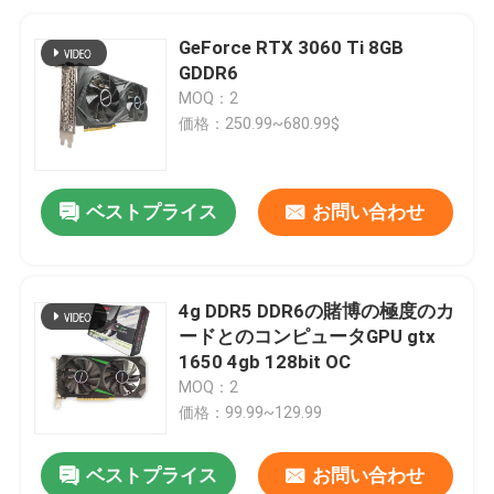
GeForce RTX 3060 Ti 8GB
GDDR6
MOQ：2
価格：250.99~680.99$
ベストプライス
お問い合わせ
4g DDR5 DDR6の賭博の極度のカ
ードとのコンピュータGPU gtx
1650 4gb 128bit OC
MOQ：2
価格：99.99~129.99
ベストプライス
お問い合わせ