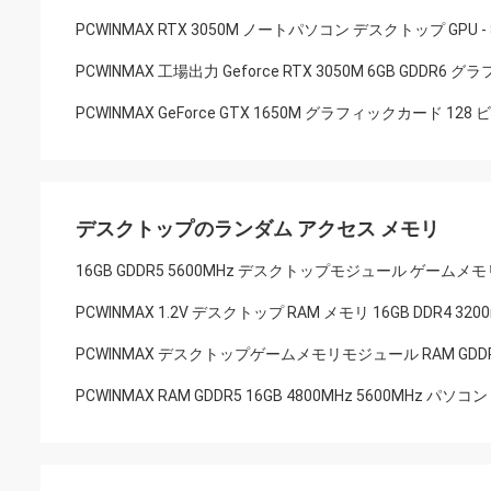
PCWINMAX RTX 3050M ノートパソコン デスクトップ GPU
PCWINMAX 工場出力 Geforce RTX 3050M 6GB GDD
PCWINMAX GeForce GTX 1650M グラフィックカード 1
デスクトップのランダム アクセス メモリ
16GB GDDR5 5600MHz デスクトップモジュール ゲームメモ
PCWINMAX 1.2V デスクトップ RAM メモリ 16GB DDR4 3
PCWINMAX デスクトップゲームメモリモジュール RAM GDDR5 1
PCWINMAX RAM GDDR5 16GB 4800MHz 5600MHz