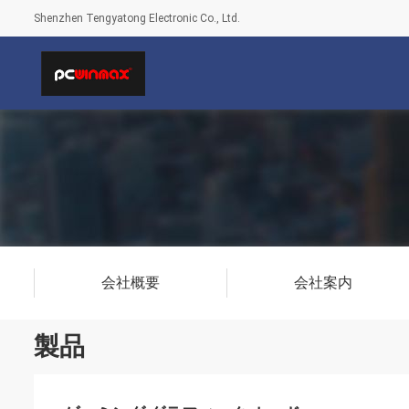
Shenzhen Tengyatong Electronic Co., Ltd.
会社概要
会社案内
製品