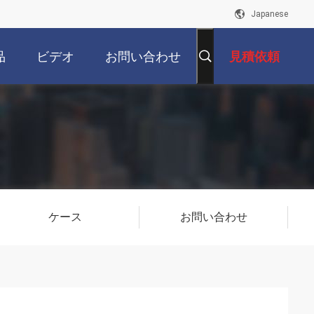
Japanese
品
ビデオ
お問い合わせ
見積依頼
ケース
お問い合わせ