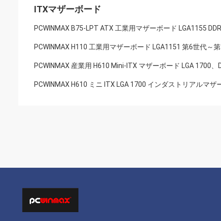
ITXマザーボード
PCWINMAX B75-LPT ATX 工業用マザーボード LGA1155 
PCWINMAX H110 工業用マザーボード LGA1151 第6世代～第9世代
PCWINMAX 産業用 H610 Mini-ITX マザーボード LGA 17
PCWINMAX H610 ミニ ITX LGA 1700 インダストリ