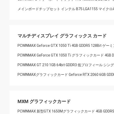
メインボードチップセット インテル B75 LGA1155 マイクロA
マルチディスプレイ グラフィックス カード
PCWINMAX Geforce GTX 1050 Ti 4GB GDDR5
PCWINMAX GeForce GTX 1050 Ti グラフィックカード 4G
PCWINMAX GT 210 1GB 64bit GDDR3 低プロフィール 
PCWINMAXグラフィックカード Geforce RTX 2060 6GB 
MXM グラフィックカード
PCWINMAX 新型GTX 1650Mグラフィックカード 4GB GDDR5 1