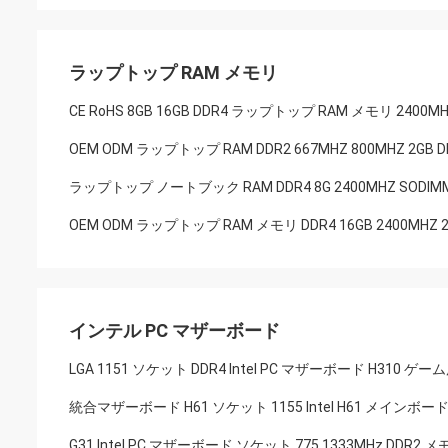
ラップトップ RAM メモリ
CE RoHS 8GB 16GB DDR4 ラップトップ RAM メモリ 2400M
OEM ODM ラップトップ RAM DDR2 667MHZ 800MHZ 2GB 
ラップトップ ノートブック RAM DDR4 8G 2400MHZ SODIMM
OEM ODM ラップトップ RAM メモリ DDR4 16GB 2400MHZ 2
インテル PC マザーボード
LGA 1151 ソケット DDR4 Intel PC マザーボード H310 ゲーム用
統合マザーボード H61 ソケット 1155 Intel H61 メインボード 
G31 Intel PC マザーボード ソケット 775 1333MHz DDR2 メ