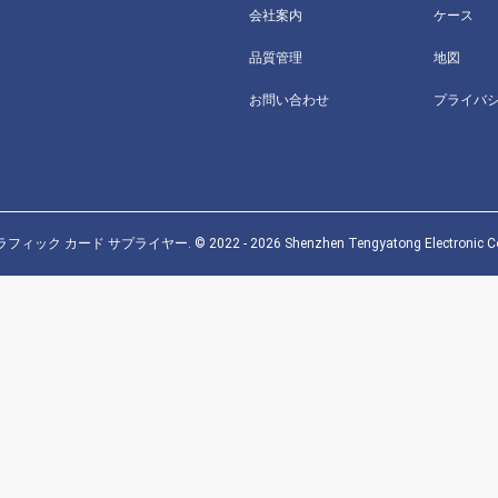
会社案内
ケース
品質管理
地図
お問い合わせ
プライバ
カード サプライヤー. © 2022 - 2026 Shenzhen Tengyatong Electronic Co., Ltd.