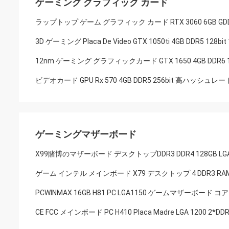
ゲーミング グラフィック カード
ラップトップ ゲーム グラフィック カード RTX 3060 6GB GDDR6
3D ゲーミング Placa De Video GTX 1050ti 4GB DDR5 128bit
12nm ゲーミング グラフィックカード GTX 1650 4GB DDR6 128
ビデオカード GPU Rx 570 4GB DDR5 256bit 高ハッシュレート 
ゲーミングマザーボード
X99賭博のマザーボード デスクトップDDR3 DDR4 128GB LGA11
ゲーム インテル メインボード X79 デスクトップ 4 DDR3 RAM 64G
PCWINMAX 16GB H81 PC LGA1150 ゲームマザーボード コア I3
CE FCC メインボード PC H410 Placa Madre LGA 1200 2*DDR