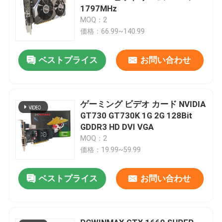
1797MHz
MOQ：2
価格：66.99~140.99
ベストプライス
お問い合わせ
ゲーミング ビデオ カード NVIDIA
GT730 GT730K 1G 2G 128Bit
GDDR3 HD DVI VGA
MOQ：2
価格：19.99~59.99
ベストプライス
お問い合わせ