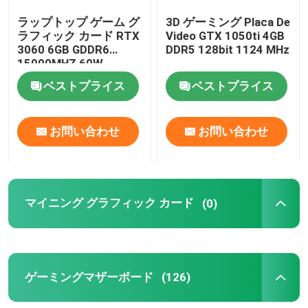
ラップトップ ゲーム グ
3D ゲーミング Placa De
ラフィック カード RTX
Video GTX 1050ti 4GB
3060 6GB GDDR6
DDR5 128bit 1124 MHz
15000MHZ 60W
49mh/S
ベストプライス
ベストプライス
お問い合わせ
お問い合わせ
マイニング グラフィック カード
(0)
ゲーミングマザーボード
(126)