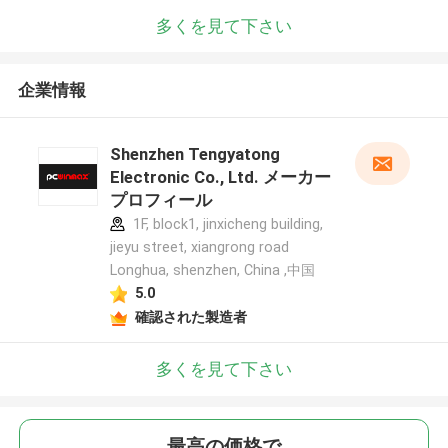
多くを見て下さい
企業情報
Shenzhen Tengyatong
Electronic Co., Ltd. メーカー
プロフィール
1F, block1, jinxicheng building,
jieyu street, xiangrong road
Longhua, shenzhen, China ,中国
5.0
確認された製造者
多くを見て下さい
最高の価格で