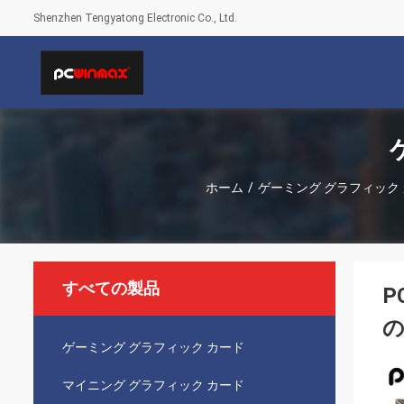
Shenzhen Tengyatong Electronic Co., Ltd.
ホーム
/
ゲーミング グラフィック
すべての製品
P
ゲーミング グラフィック カード
マイニング グラフィック カード