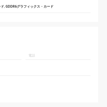
ード
,
GDDR6グラフィックス・カード