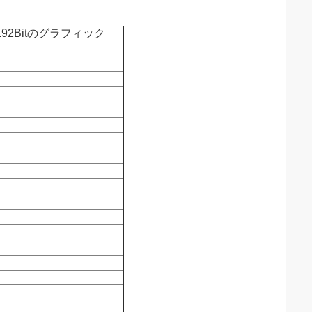
 192Bitのグラフィック