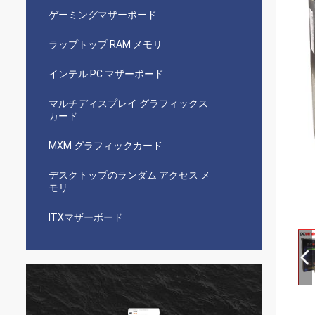
ゲーミングマザーボード
ラップトップ RAM メモリ
インテル PC マザーボード
マルチディスプレイ グラフィックス
カード
MXM グラフィックカード
デスクトップのランダム アクセス メ
モリ
ITXマザーボード