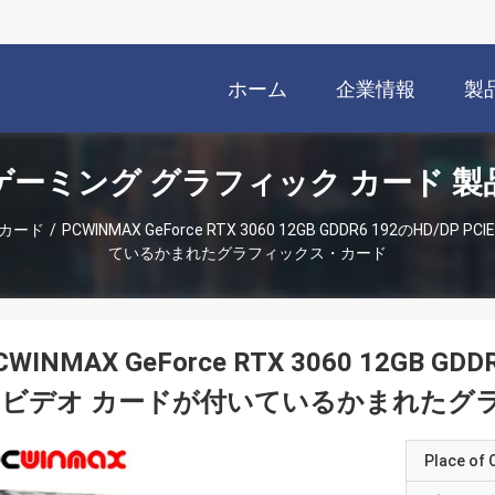
ホーム
企業情報
製
ゲーミング グラフィック カード 製
 カード
/
PCWINMAX GeForce RTX 3060 12GB GDDR6 192のHD/
ているかまれたグラフィックス・カード
CWINMAX GeForce RTX 3060 12GB GD
のビデオ カードが付いているかまれたグ
Place of O