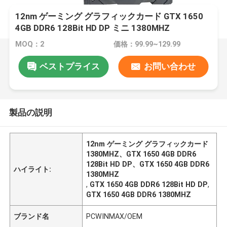
12nm ゲーミング グラフィックカード GTX 1650
4GB DDR6 128Bit HD DP ミニ 1380MHZ
MOQ：2
価格：99.99~129.99
ベストプライス
お問い合わせ
製品の説明
12nm ゲーミング グラフィックカード
1380MHZ、GTX 1650 4GB DDR6
128Bit HD DP、GTX 1650 4GB DDR6
ハイライト:
1380MHZ
,
GTX 1650 4GB DDR6 128Bit HD DP
,
GTX 1650 4GB DDR6 1380MHZ
ブランド名
PCWINMAX/OEM