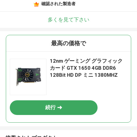
確認された製造者
多くを見て下さい
最高の価格で
12nm ゲーミング グラフィック
カード GTX 1650 4GB DDR6
128Bit HD DP ミニ 1380MHZ
続行