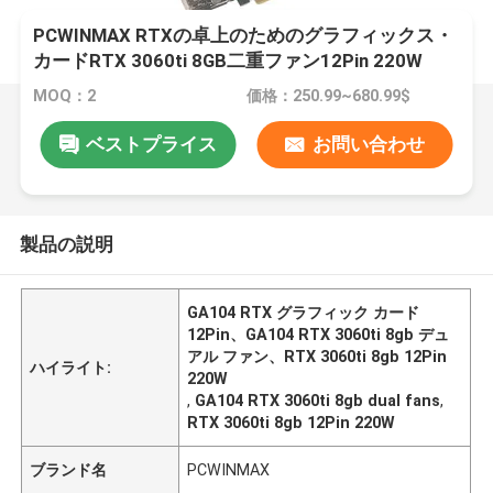
PCWINMAX RTXの卓上のためのグラフィックス・
カードRTX 3060ti 8GB二重ファン12Pin 220W
HDM1/DP
MOQ：2
価格：250.99~680.99$
ベストプライス
お問い合わせ
製品の説明
GA104 RTX グラフィック カード
12Pin、GA104 RTX 3060ti 8gb デュ
アル ファン、RTX 3060ti 8gb 12Pin
ハイライト:
220W
,
GA104 RTX 3060ti 8gb dual fans
,
RTX 3060ti 8gb 12Pin 220W
ブランド名
PCWINMAX