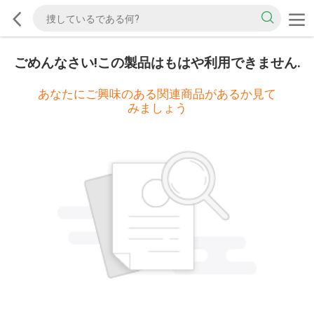
ごめんなさい!この製品はもはや利用できません.
あなたにご興味のある関連商品があるか見て
みましょう