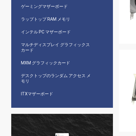
ゲーミングマザーボード
ラップトップ RAM メモリ
インテル PC マザーボード
マルチディスプレイ グラフィックス
カード
MXM グラフィックカード
デスクトップのランダム アクセス メ
モリ
ITXマザーボード