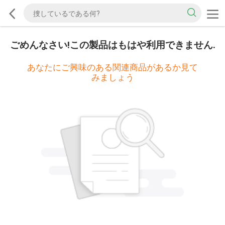
ごめんなさい!この製品はもはや利用できません.
あなたにご興味のある関連商品があるか見て
みましょう